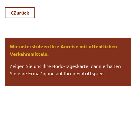
Zurück
Wir unterstützen Ihre Anreise mit öffentlichen
Verkehrsmitteln.
Zeigen Sie uns Ihre Bodo-Tageskarte, dann erhalten
Sie eine Ermäßigung auf Ihren Eintrittspreis.