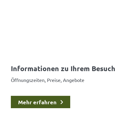
Informationen zu Ihrem Besuch
Öffnungszeiten, Preise, Angebote
Mehr erfahren