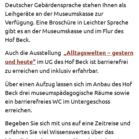
Deutscher Gebärdensprache stehen Ihnen als
Leihgeräte an der Museumskasse zur
Verfügung. Eine Broschüre in Leichter Sprache
gibt es an der Museumskasse und im Flur des
Hof Beck.
Auch die Ausstellung
„Alltagswelten – gestern
und heute“
im UG des Hof Beck ist barrierefrei
zu erreichen und inklusiv erfahrbar.
Über einen Aufzug lassen sich im Anbau des Hof
Beck drei museumspädagogische Räume sowie
ein barrierefreies WC im Untergeschoss
erreichen.
Begeben Sie sich mit uns auf eine Zeitreise und
erfahren Sie viel Wissenswertes über das