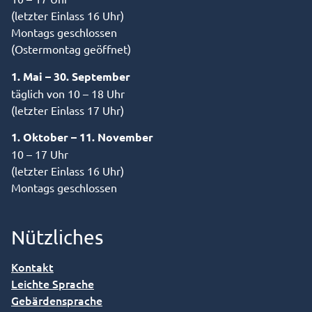
(letzter Einlass 16 Uhr)
Montags geschlossen
(Ostermontag geöffnet)
1. Mai – 30. September
täglich von 10 – 18 Uhr
(letzter Einlass 17 Uhr)
1. Oktober – 11. November
10 – 17 Uhr
(letzter Einlass 16 Uhr)
Montags geschlossen
Nützliches
Kontakt
Leichte Sprache
Gebärdensprache