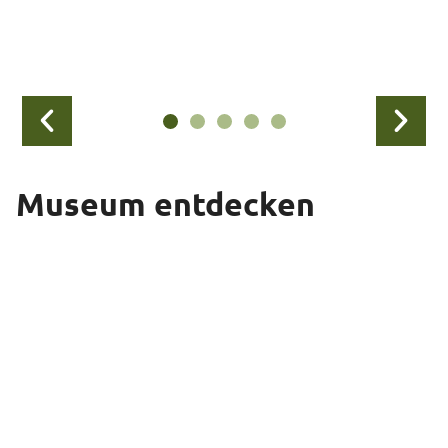
Museum entdecken