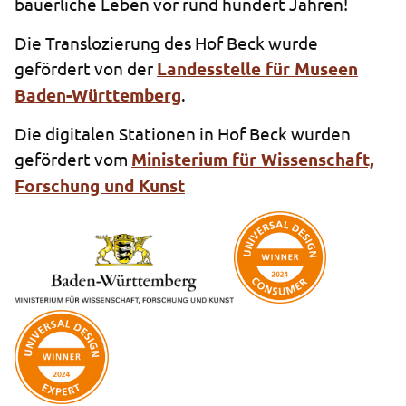
bäuerliche Leben vor rund hundert Jahren!
Die Translozierung des Hof Beck wurde
gefördert von der
Landesstelle für Museen
Baden-Württemberg
.
Die digitalen Stationen in Hof Beck wurden
gefördert vom
Ministerium für Wissenschaft,
Forschung und Kunst