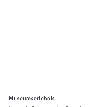
Museumserlebnis