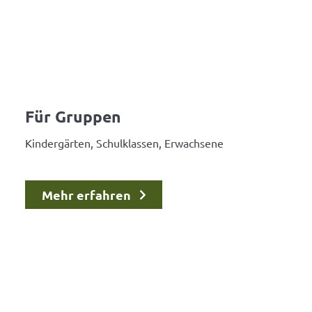
Für Gruppen
Kindergärten, Schulklassen, Erwachsene
Mehr erfahren