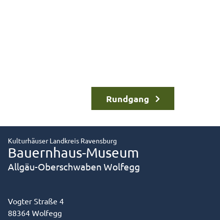
Rundgang
Kulturhäuser Landkreis Ravensburg
Bauernhaus-Museum
Allgäu-Oberschwaben Wolfegg
Vogter Straße 4
88364 Wolfegg