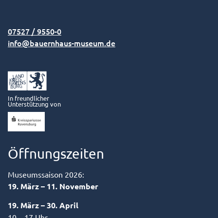
07527 / 9550-0
info@bauernhaus-museum.de
In freundlicher
Unterstützung von
Öffnungszeiten
Museumssaison 2026:
19. März – 11. November
19. März – 30. April
10 – 17 Uhr