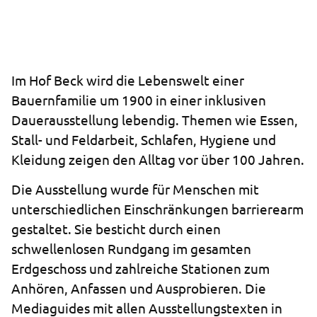
Im Hof Beck wird die Lebenswelt einer
Bauernfamilie um 1900 in einer inklusiven
Dauerausstellung lebendig. Themen wie Essen,
Stall- und Feldarbeit, Schlafen, Hygiene und
Kleidung zeigen den Alltag vor über 100 Jahren.
Die Ausstellung wurde für Menschen mit
unterschiedlichen Einschränkungen barrierearm
gestaltet. Sie besticht durch einen
schwellenlosen Rundgang im gesamten
Erdgeschoss und zahlreiche Stationen zum
Anhören, Anfassen und Ausprobieren. Die
Mediaguides mit allen Ausstellungstexten in