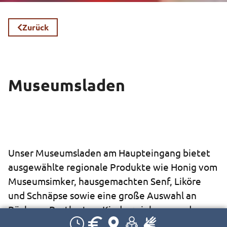
Zurück
Museumsladen
Unser Museumsladen am Haupteingang bietet
ausgewählte regionale Produkte wie Honig vom
Museumsimker, hausgemachten Senf, Liköre
und Schnäpse sowie eine große Auswahl an
Büchern, Postkarten, Kinderspielzeug und
sorgsam ausgewählten Kleinigkeiten.