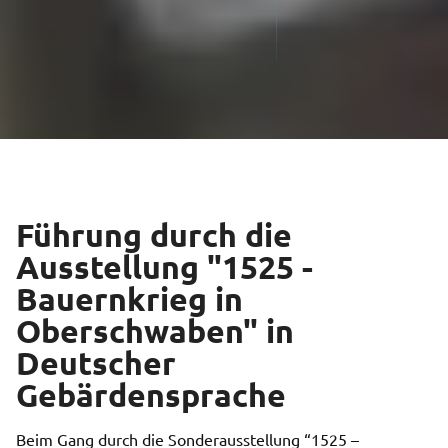
Führung durch die
Ausstellung "1525 -
Bauernkrieg in
Oberschwaben" in
Deutscher
Gebärdensprache
Beim Gang durch die Sonderausstellung “1525 –