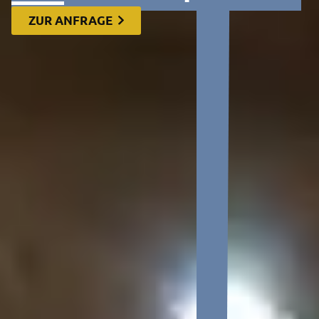
ZUR ANFRAGE