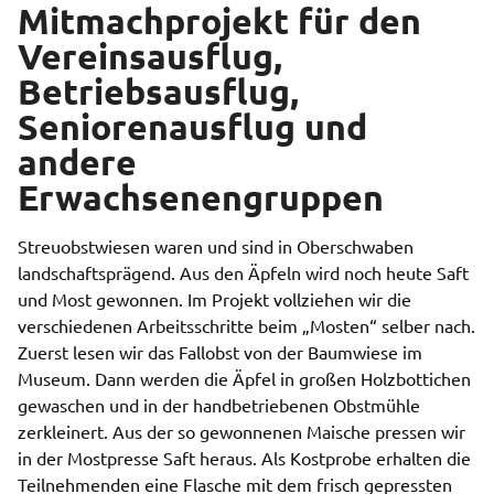
Mitmachprojekt für den
Vereinsausflug,
Betriebsausflug,
Seniorenausflug und
andere
Erwachsenengruppen
Streuobstwiesen waren und sind in Oberschwaben
landschaftsprägend. Aus den Äpfeln wird noch heute Saft
und Most gewonnen. Im Projekt vollziehen wir die
verschiedenen Arbeitsschritte beim „Mosten“ selber nach.
Zuerst lesen wir das Fallobst von der Baumwiese im
Museum. Dann werden die Äpfel in großen Holzbottichen
gewaschen und in der handbetriebenen Obstmühle
zerkleinert. Aus der so gewonnenen Maische pressen wir
in der Mostpresse Saft heraus. Als Kostprobe erhalten die
Teilnehmenden eine Flasche mit dem frisch gepressten