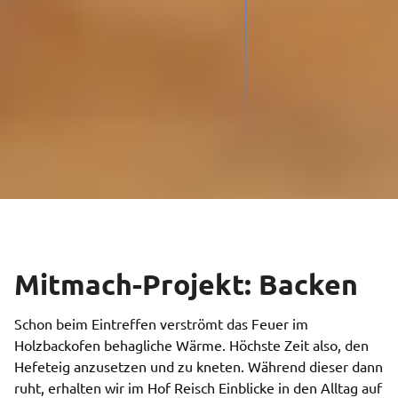
Mitmach-Projekt: Backen
Schon beim Eintreffen verströmt das Feuer im
Holzbackofen behagliche Wärme. Höchste Zeit also, den
Hefeteig anzusetzen und zu kneten. Während dieser dann
ruht, erhalten wir im Hof Reisch Einblicke in den Alltag auf