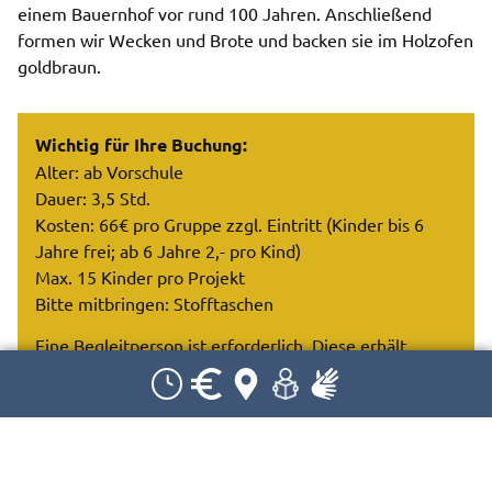
einem Bauernhof vor rund 100 Jahren. Anschließend
formen wir Wecken und Brote und backen sie im Holzofen
goldbraun.
Wichtig für Ihre Buchung:
Alter: ab Vorschule
Dauer: 3,5 Std.
Kosten: 66€ pro Gruppe zzgl. Eintritt (Kinder bis 6
Jahre frei; ab 6 Jahre 2,- pro Kind)
Max. 15 Kinder pro Projekt
Bitte mitbringen: Stofftaschen
Eine Begleitperson ist erforderlich. Diese erhält
freien Eintritt.