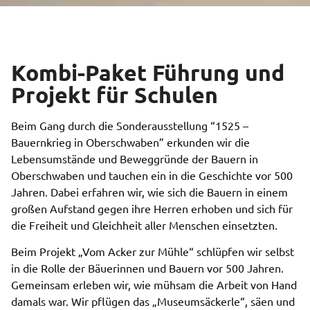
Kombi-Paket Führung und
Projekt für Schulen
Beim Gang durch die Sonderausstellung “1525 –
Bauernkrieg in Oberschwaben” erkunden wir die
Lebensumstände und Beweggründe der Bauern in
Oberschwaben und tauchen ein in die Geschichte vor 500
Jahren. Dabei erfahren wir, wie sich die Bauern in einem
großen Aufstand gegen ihre Herren erhoben und sich für
die Freiheit und Gleichheit aller Menschen einsetzten.
Beim Projekt „Vom Acker zur Mühle“ schlüpfen wir selbst
in die Rolle der Bäuerinnen und Bauern vor 500 Jahren.
Gemeinsam erleben wir, wie mühsam die Arbeit von Hand
damals war. Wir pflügen das „Museumsäckerle“, säen und