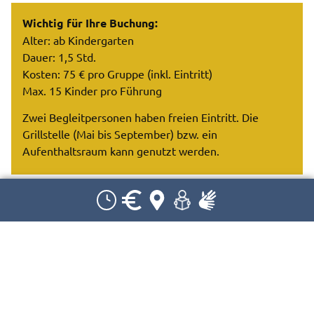
Wichtig für Ihre Buchung:
Alter: ab Kindergarten
Dauer: 1,5 Std.
Kosten: 75 € pro Gruppe (inkl. Eintritt)
Max. 15 Kinder pro Führung
Zwei Begleitpersonen haben freien Eintritt. Die
Grillstelle (Mai bis September) bzw. ein
Aufenthaltsraum kann genutzt werden.