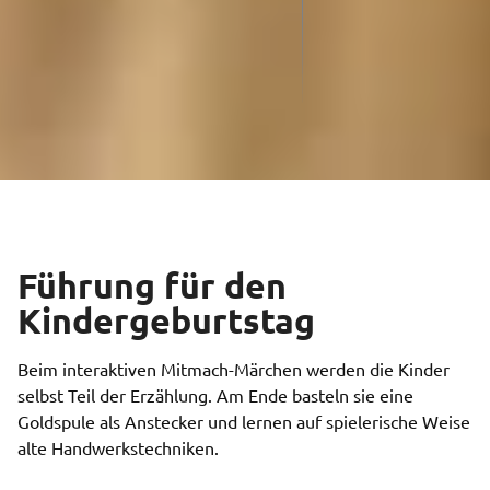
Führung für den
Kindergeburtstag
Beim interaktiven Mitmach-Märchen werden die Kinder
selbst Teil der Erzählung. Am Ende basteln sie eine
Goldspule als Anstecker und lernen auf spielerische Weise
alte Handwerkstechniken.