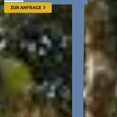
ZUR ANFRAGE