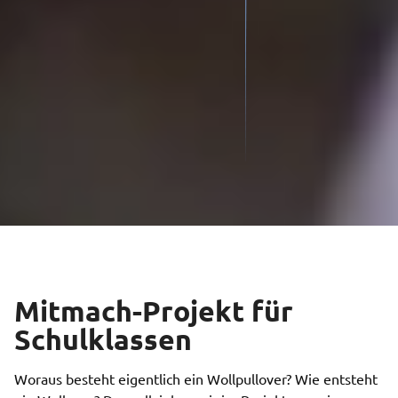
Mitmach-Projekt für
Schulklassen
Woraus besteht eigentlich ein Wollpullover? Wie entsteht