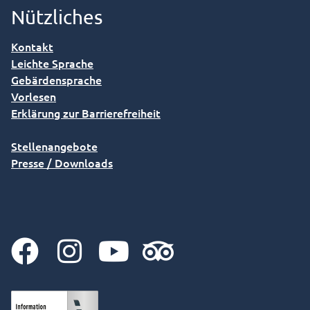
Nützliches
Kontakt
Leichte Sprache
Gebärdensprache
Vorlesen
Erklärung zur Barrierefreiheit
Stellenangebote
Presse / Downloads