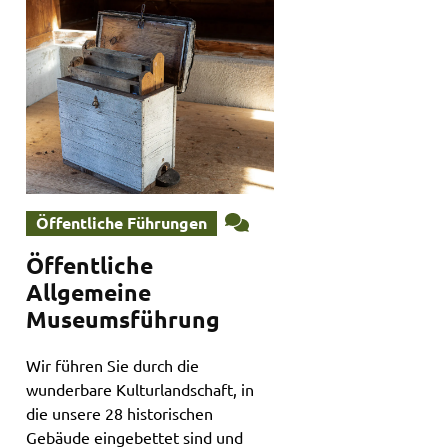
Öffentliche Führungen
Öffentliche
Allgemeine
Museumsführung
Wir führen Sie durch die
wunderbare Kulturlandschaft, in
die unsere 28 historischen
Gebäude eingebettet sind und