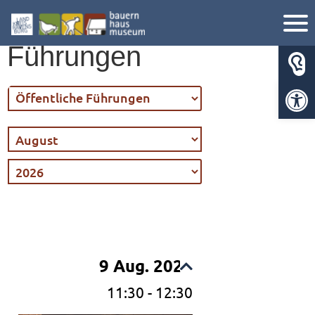
Öffentliche
Führungen
Werkzeugl
9 Aug. 2026
11:30
-
12:30