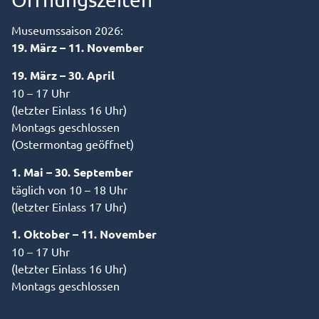
Museumssaison 2026:
19. März – 11. November
19. März – 30. April
10 – 17 Uhr
(letzter Einlass 16 Uhr)
Montags geschlossen
(Ostermontag geöffnet)
1. Mai – 30. September
täglich von 10 – 18 Uhr
(letzter Einlass 17 Uhr)
1. Oktober – 11. November
10 – 17 Uhr
(letzter Einlass 16 Uhr)
Montags geschlossen