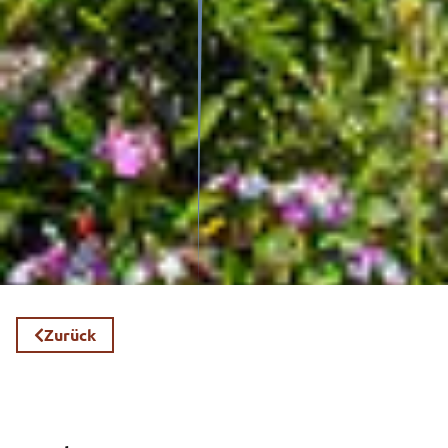
Zurück