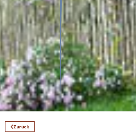
Zurück