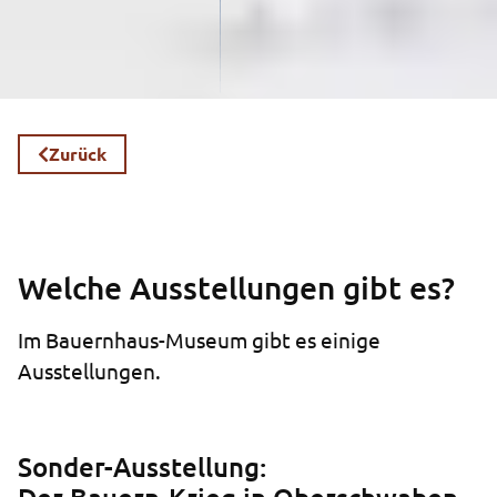
Zurück
Welche Ausstellungen gibt es?
Im Bauernhaus-Museum gibt es einige
Ausstellungen.
Sonder-Ausstellung: