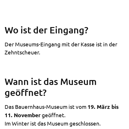
Wo ist der Eingang?
Der Museums-Eingang mit der Kasse ist in der
Zehntscheuer.
Wann ist das Museum
geöffnet?
Das Bauernhaus-Museum ist vom
19. März bis
11. November
geöffnet.
Im Winter ist das Museum geschlossen.