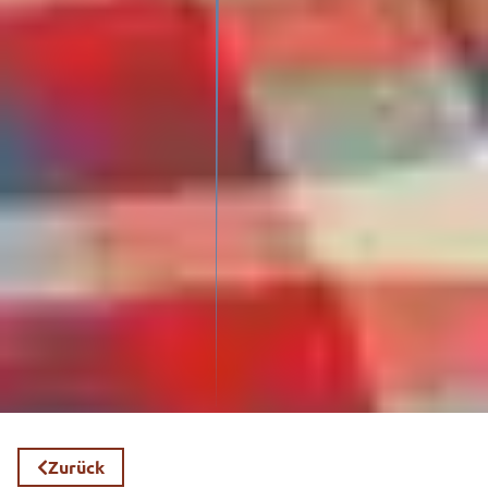
Zurück