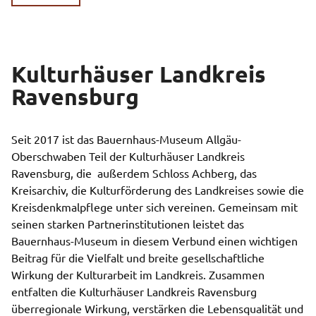
Kulturhäuser Landkreis
Ravensburg
Seit 2017 ist das Bauernhaus-Museum Allgäu-
Oberschwaben Teil der Kulturhäuser Landkreis
Ravensburg, die außerdem Schloss Achberg, das
Kreisarchiv, die Kulturförderung des Landkreises sowie die
Kreisdenkmalpflege unter sich vereinen. Gemeinsam mit
seinen starken Partnerinstitutionen leistet das
Bauernhaus-Museum in diesem Verbund einen wichtigen
Beitrag für die Vielfalt und breite gesellschaftliche
Wirkung der Kulturarbeit im Landkreis. Zusammen
entfalten die Kulturhäuser Landkreis Ravensburg
überregionale Wirkung, verstärken die Lebensqualität und