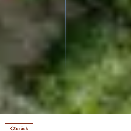
Zurück