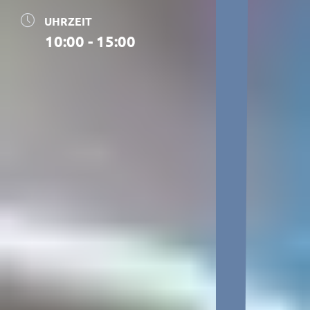
UHRZEIT
10:00 - 15:00