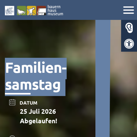
Werkzeugl
Familien­
samstag
DATUM
25 Juli 2026
Abgelaufen!