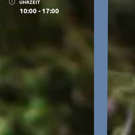
UHRZEIT
10:00 - 17:00