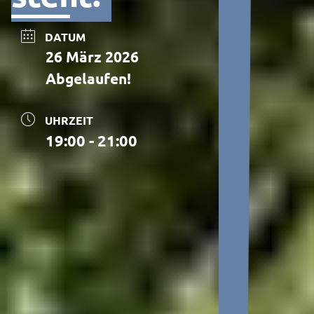
DATUM
26 März 2026
Abgelaufen!
UHRZEIT
19:00 - 21:00