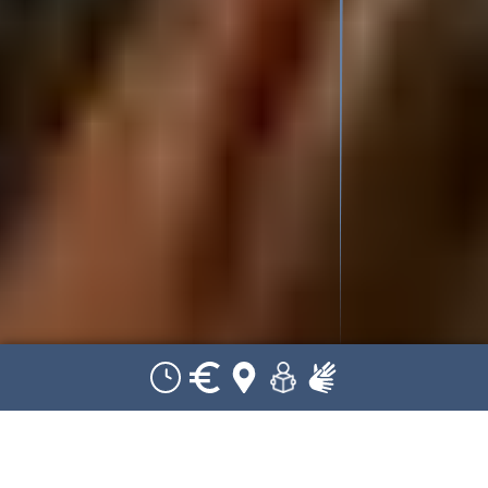
Zurück