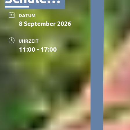
DATUM
8 September 2026
UHRZEIT
11:00 - 17:00