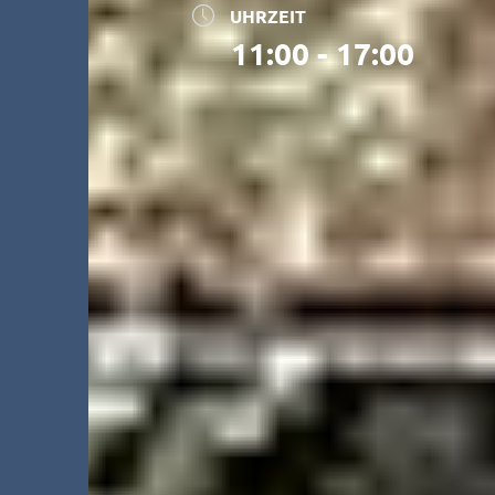
UHRZEIT
11:00 - 17:00