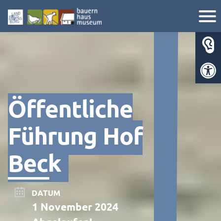
Werkzeugl
Öffentliche
Führung Hof
Beck
DATUM
1 November 2024