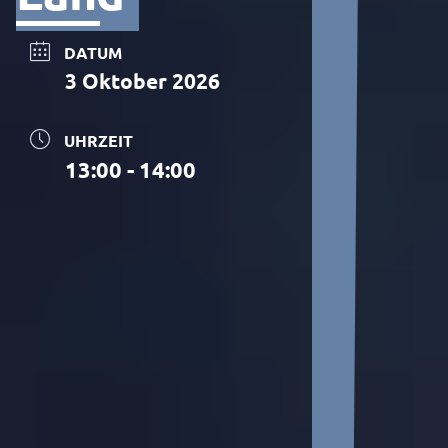
DATUM
3 Oktober 2026
UHRZEIT
13:00 - 14:00